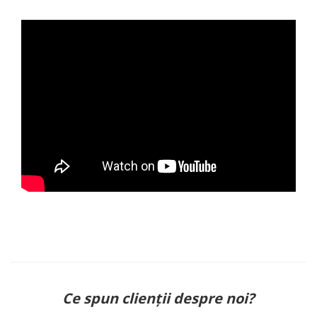
Ce spun clienții despre noi?