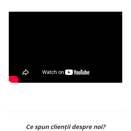
Ce spun clienții despre noi?