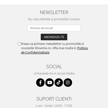
NEWSLETTER
Nu rata ofertele si promotiile noastre
Vreau sa primesc newsletter cu promotiile si
noutatile Shoemix.ro. Afla mai multe in
Politica
de Confidentialitate
SOCIAL
Urmareste-ne in social media
SUPORT CLIENTI
Luni - Vineri: 10:00 - 17:00;