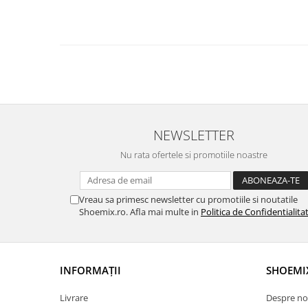
NEWSLETTER
Nu rata ofertele si promotiile noastre
Vreau sa primesc newsletter cu promotiile si noutatile
Shoemix.ro. Afla mai multe in
Politica de Confidentialita
INFORMAȚII
SHOEMI
Livrare
Despre no