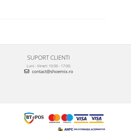
SUPORT CLIENTI
Luni - Vineri: 10:00 - 17:00;
contact@shoemix.ro