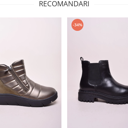
RECOMANDARI
-34%