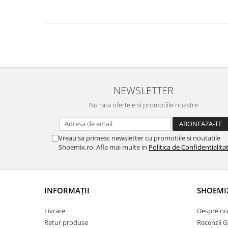
NEWSLETTER
Nu rata ofertele si promotiile noastre
Vreau sa primesc newsletter cu promotiile si noutatile
Shoemix.ro. Afla mai multe in
Politica de Confidentialita
INFORMAȚII
SHOEMI
Livrare
Despre no
Retur produse
Recenzii 