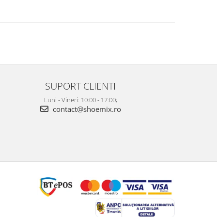
SUPORT CLIENTI
Luni - Vineri: 10:00 - 17:00;
contact@shoemix.ro