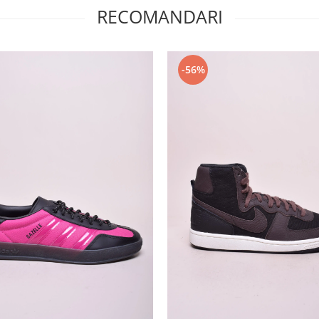
RECOMANDARI
-56%