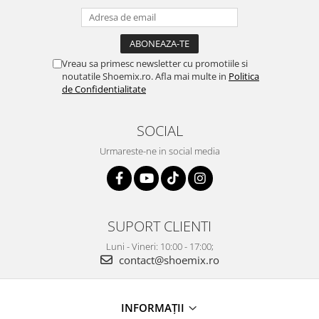
Vreau sa primesc newsletter cu promotiile si
noutatile Shoemix.ro. Afla mai multe in
Politica
de Confidentialitate
SOCIAL
Urmareste-ne in social media
SUPORT CLIENTI
Luni - Vineri: 10:00 - 17:00;
contact@shoemix.ro
INFORMAȚII