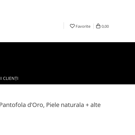
Favorite
0,00
I CLIENȚI
Pantofola d'Oro, Piele naturala + alte