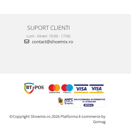
SUPORT CLIENTI
Luni - Vineri: 10:00 - 17:00;
contact@shoemix.ro
©Copyright Shoemix.ro 2026
Platforma E-commerce by
Gomag