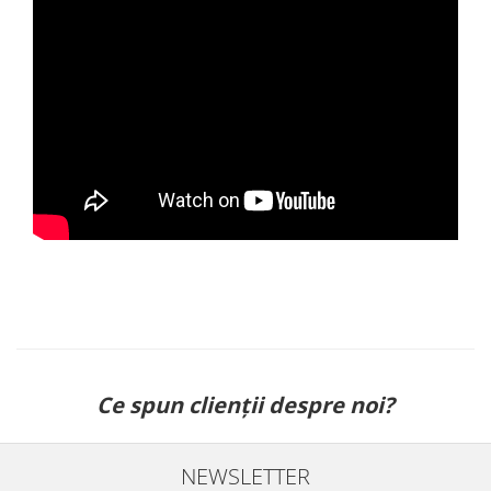
Ce spun clienții despre noi?
NEWSLETTER