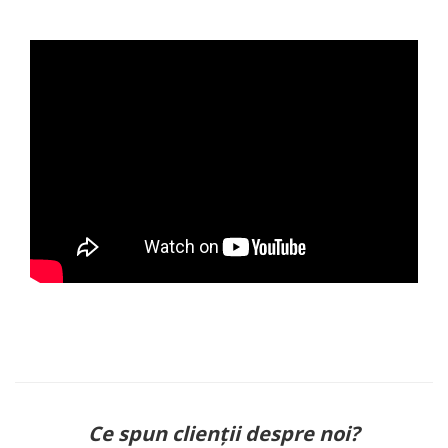
Ce spun clienții despre noi?