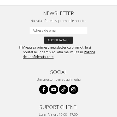
NEWSLETTER
Nu rata ofertele si promotiile noastre
Vreau sa primesc newsletter cu promotiile si
noutatile Shoemix.ro. Afla mai multe in
Politica
de Confidentialitate
SOCIAL
Urmareste-ne in social media
SUPORT CLIENTI
Luni - Vineri: 10:00 - 17:00;