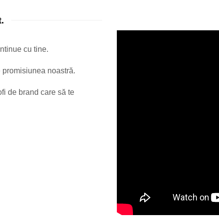
.
ntinue cu tine.
 e promisiunea noastră.
fi de brand care să te