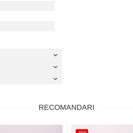
RECOMANDARI
-45%