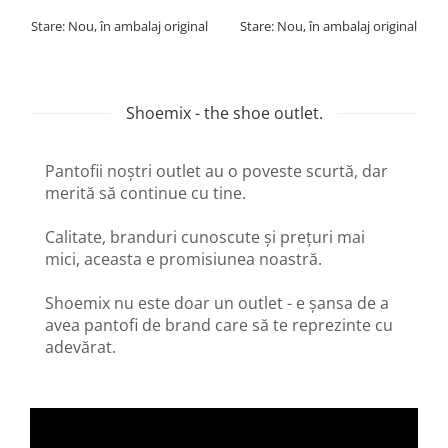
Stare: Nou, în ambalaj original
Stare: Nou, în ambalaj original
Shoemix - the shoe outlet.
Pantofii noștri outlet au o poveste scurtă, dar
merită să continue cu tine.
Calitate, branduri cunoscute și prețuri mai
mici, aceasta e promisiunea noastră.
Shoemix nu este doar un outlet - e șansa de a
avea pantofi de brand care să te reprezinte cu
adevărat.