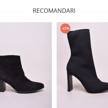
RECOMANDARI
-47%