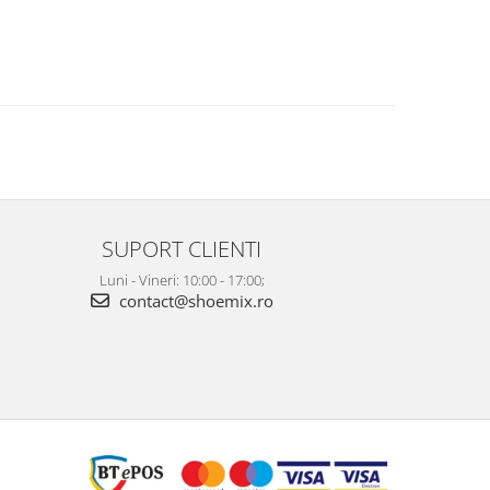
SUPORT CLIENTI
Luni - Vineri: 10:00 - 17:00;
contact@shoemix.ro