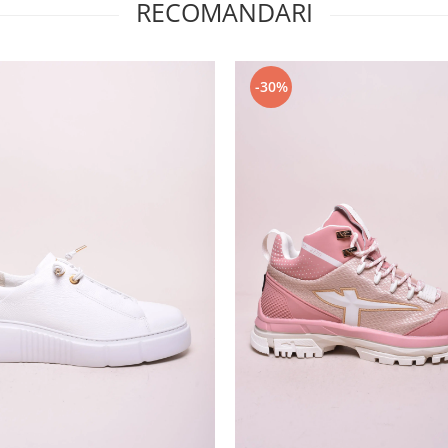
RECOMANDARI
-30%