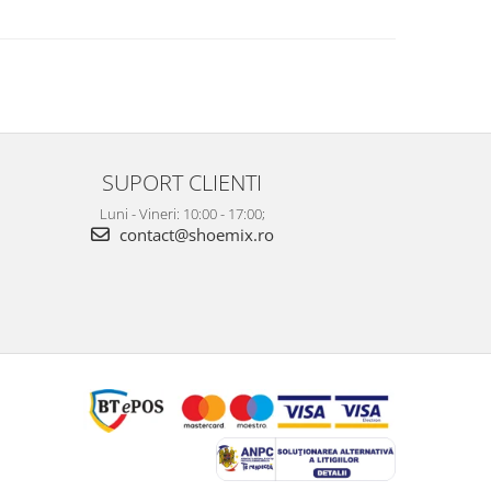
SUPORT CLIENTI
Luni - Vineri: 10:00 - 17:00;
contact@shoemix.ro