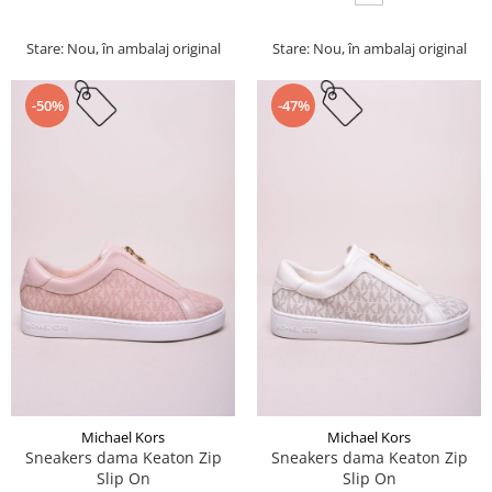
Stare: Nou, în ambalaj original
Stare: Nou, în ambalaj original
-50%
-47%
Michael Kors
Michael Kors
Sneakers dama Keaton Zip
Sneakers dama Keaton Zip
Slip On
Slip On