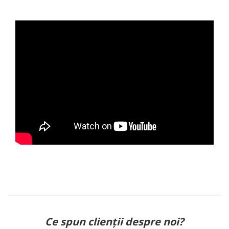
Ce spun clienții despre noi?