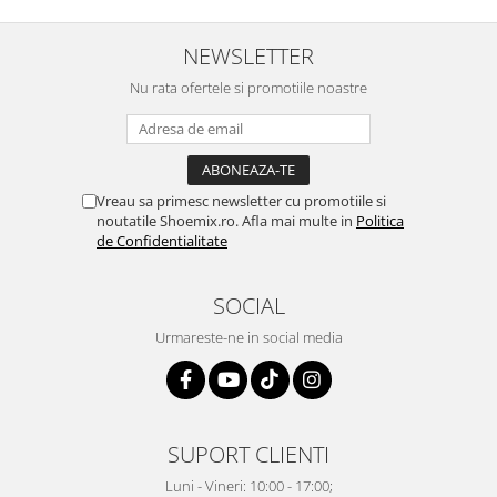
NEWSLETTER
Nu rata ofertele si promotiile noastre
Vreau sa primesc newsletter cu promotiile si
noutatile Shoemix.ro. Afla mai multe in
Politica
de Confidentialitate
SOCIAL
Urmareste-ne in social media
SUPORT CLIENTI
Luni - Vineri: 10:00 - 17:00;