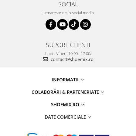
SOCIAL
Urmareste-ne in social media
SUPORT CLIENTI
Luni - Vineri: 10:00 - 17:00;
contact@shoemix.ro
INFORMAȚII
COLABORĂRI & PARTENERIATE
SHOEMIX.RO
DATE COMERCIALE