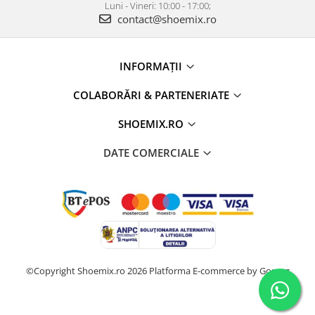
Luni - Vineri: 10:00 - 17:00;
contact@shoemix.ro
INFORMAȚII
COLABORĂRI & PARTENERIATE
SHOEMIX.RO
DATE COMERCIALE
©Copyright Shoemix.ro 2026
Platforma E-commerce by Gomag