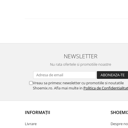
NEWSLETTER
Nu rata ofertele si promotiile noastre
Vreau sa primesc newsletter cu promotiile si noutatile
Shoemix.ro. Afla mai multe in
Politica de Confidentialita
INFORMAȚII
SHOEMI
Livrare
Despre no