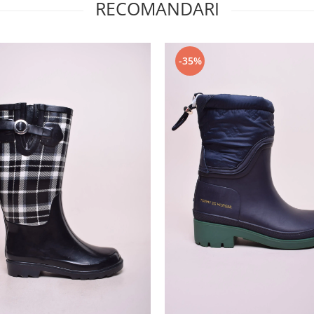
RECOMANDARI
-35%