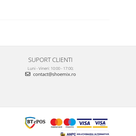
SUPORT CLIENTI
Luni - Vineri: 10:00 - 17:00;
contact@shoemix.ro