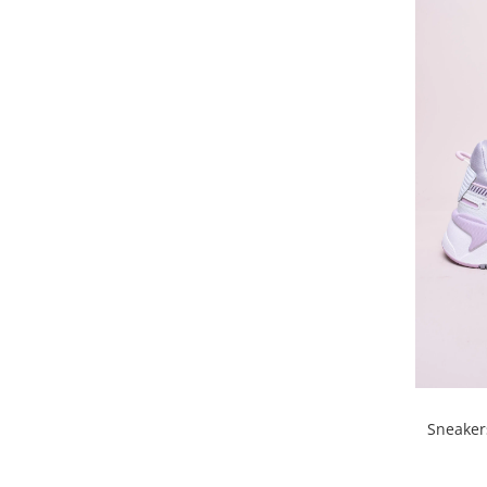
Sneaker