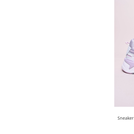
Sneaker