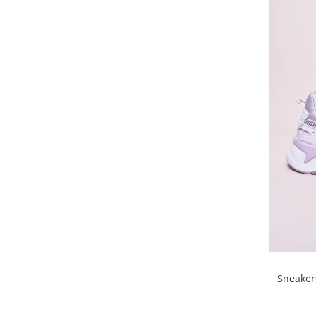
Sneaker