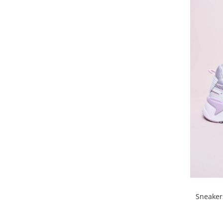
Sneaker