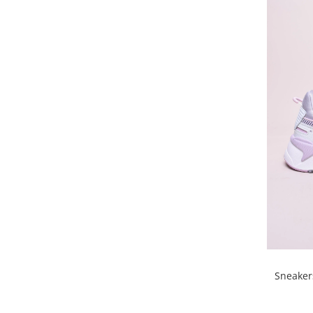
Sneaker