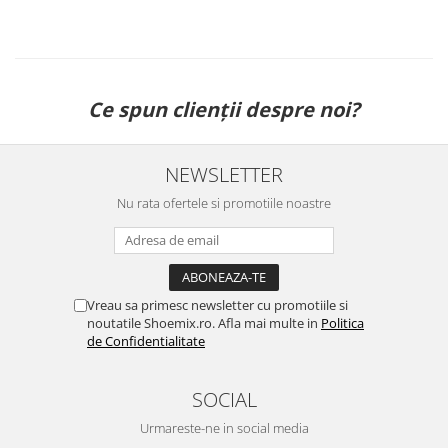
Ce spun clienții despre noi?
NEWSLETTER
Nu rata ofertele si promotiile noastre
Vreau sa primesc newsletter cu promotiile si
noutatile Shoemix.ro. Afla mai multe in
Politica
de Confidentialitate
SOCIAL
Urmareste-ne in social media