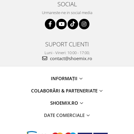
SOCIAL
Urmareste-ne in social media
SUPORT CLIENTI
Luni - Vineri: 10:00 - 17:00;
contact@shoemix.ro
INFORMAȚII
COLABORĂRI & PARTENERIATE
SHOEMIX.RO
DATE COMERCIALE