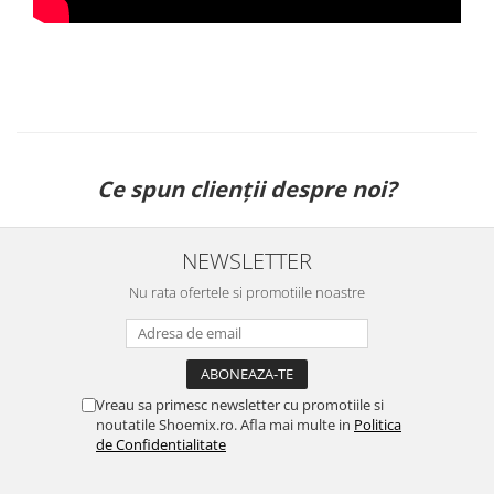
Ce spun clienții despre noi?
NEWSLETTER
Nu rata ofertele si promotiile noastre
Vreau sa primesc newsletter cu promotiile si
noutatile Shoemix.ro. Afla mai multe in
Politica
de Confidentialitate