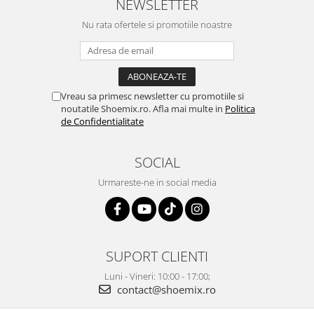
NEWSLETTER
Nu rata ofertele si promotiile noastre
Vreau sa primesc newsletter cu promotiile si
noutatile Shoemix.ro. Afla mai multe in
Politica
de Confidentialitate
SOCIAL
Urmareste-ne in social media
SUPORT CLIENTI
Luni - Vineri: 10:00 - 17:00;
contact@shoemix.ro