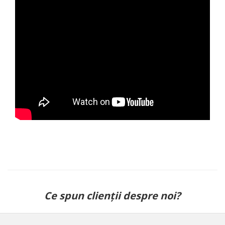
Ce spun clienții despre noi?